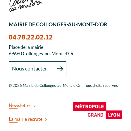
MAIRIE DE COLLONGES-AU-MONT-D’OR
04.78.22.02.12
Place de la mairie
69660 Collonges-au-Mont-d’Or
Nous contacter
© 2026 Mairie de Collonges-au-Mont-d'Or - Tous droits réservés
Newsletter
La mairie recrute