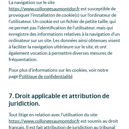
La navigation sur le site
https://www.collongesaumontdor.fr
est susceptible de
provoquer l’installation de cookie(s) sur l’ordinateur de
l’utilisateur. Un cookie est un fichier de petite taille, qui
ne permet pas l’identification de l’utilisateur, mais qui
enregistre des informations relatives à la navigation d’un
ordinateur sur un site. Les données ainsi obtenues visent
à faciliter la navigation ultérieure sur le site, et ont
également vocation à permettre diverses mesures de
fréquentation.
Pour plus d’informations sur les cookies, voir notre
page
Politique de confidentialité
7. Droit applicable et attribution de
juridiction.
Tout litige en relation avec l’utilisation du site
https://www.collongesaumontdor.fr
est soumis au droit
français. Il est fait attribution de juridiction au tribunal