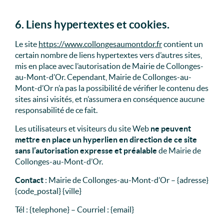
6. Liens hypertextes et cookies.
Le site
https://www.collongesaumontdor.fr
contient un
certain nombre de liens hypertextes vers d’autres sites,
mis en place avec l’autorisation de Mairie de Collonges-
au-Mont-d’Or. Cependant, Mairie de Collonges-au-
Mont-d’Or n’a pas la possibilité de vérifier le contenu des
sites ainsi visités, et n’assumera en conséquence aucune
responsabilité de ce fait.
Les utilisateurs et visiteurs du site Web
ne peuvent
mettre en place un hyperlien en direction de ce site
sans l’autorisation expresse et préalable
de Mairie de
Collonges-au-Mont-d’Or.
Contact
: Mairie de Collonges-au-Mont-d’Or – {adresse}
{code_postal} {ville}
Tél : {telephone} – Courriel : {email}