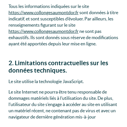
Tous les informations indiquées sur le site
https://www.collongesaumontdor.fr
sont données à titre
indicatif, et sont susceptibles d’évoluer. Par ailleurs, les
renseignements figurant sur le site
https://www.collongesaumontdor.fr
ne sont pas
exhaustifs. Ils sont donnés sous réserve de modifications
ayant été apportées depuis leur mise en ligne.
2. Limitations contractuelles sur les
données techniques.
Le site utilise la technologie JavaScript.
Le site Internet ne pourra être tenu responsable de
dommages matériels liés à l’utilisation du site. De plus,
l’utilisateur du site s’engage à accéder au site en utilisant
un matériel récent, ne contenant pas de virus et avec un
navigateur de dernière génération mis-à-jour