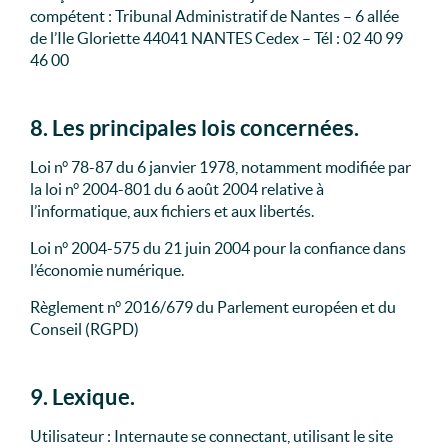
compétent : Tribunal Administratif de Nantes – 6 allée
de l’Ile Gloriette 44041 NANTES Cedex – Tél : 02 40 99
46 00
8. Les principales lois concernées.
Loi n° 78-87 du 6 janvier 1978, notamment modifiée par
la loi n° 2004-801 du 6 août 2004 relative à
l’informatique, aux fichiers et aux libertés.
Loi n° 2004-575 du 21 juin 2004 pour la confiance dans
l’économie numérique.
Règlement n° 2016/679 du Parlement européen et du
Conseil (RGPD)
9. Lexique.
Utilisateur : Internaute se connectant, utilisant le site