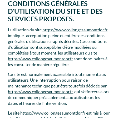
CONDITIONS GÉNÉRALES
D’UTILISATION DU SITE ET DES
SERVICES PROPOSÉS.
L’utilisation du site
https://www.collongesaumontdor.fr
implique l’acceptation pleine et entière des conditions
générales d’utilisation ci-après décrites. Ces conditions
d’utilisation sont susceptibles d’être modifiées ou
complétées à tout moment, les utilisateurs du site
https://www.collongesaumontdor.fr
sont donc invités à
les consulter de manière régulière.
Ce site est normalement accessible à tout moment aux
utilisateurs. Une interruption pour raison de
maintenance technique peut être toutefois décidée par
https://www.collongesaumontdor.fr
, qui s’efforcera alors
de communiquer préalablement aux utilisateurs les
dates et heures de l’intervention.
Le site
https://www.collongesaumontdor.fr
est mis à jour