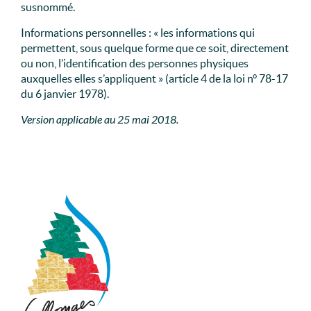
susnommé.
Informations personnelles : « les informations qui
permettent, sous quelque forme que ce soit, directement
ou non, l’identification des personnes physiques
auxquelles elles s’appliquent » (article 4 de la loi n° 78-17
du 6 janvier 1978).
Version applicable au 25 mai 2018.