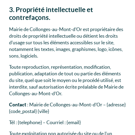
3. Propriété intellectuelle et
contrefaçons.
Mairie de Collonges-au-Mont-d’Or est propriétaire des
droits de propriété intellectuelle ou détient les droits
d’usage sur tous les éléments accessibles sur le site,
notamment les textes, images, graphismes, logo, icônes,
sons, logiciels.
Toute reproduction, représentation, modification,
publication, adaptation de tout ou partie des éléments
du site, quel que soit le moyen ou le procédé utilisé, est
interdite, sauf autorisation écrite préalable de Mairie de
Collonges-au-Mont-d’Or.
Contact
: Mairie de Collonges-au-Mont-d’Or – {adresse}
{code_postal} {ville}
Tél : {telephone} – Courriel : {email}
Toute exploitation non autorisée du site ou de l’un