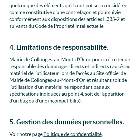
quelconque des éléments qu’il contient sera considérée
comme constitutive d’une contrefaçon et poursuivie
conformément aux dispositions des articles L.335-2 et
suivants du Code de Propriété Intellectuelle.
4. Limitations de responsabilité.
Mairie de Collonges-au-Mont-d’Or ne pourra être tenue
responsable des dommages directs et indirects causés au
matériel de l’utilisateur, lors de l’accès au Site officiel de
Mairie de Collonges-au-Mont-d’Or, et résultant soit de
l’utilisation d’un matériel ne répondant pas aux
spécifications indiquées au point 4, soit de l’apparition
d’un bug ou d’une incompatibilité.
5. Gestion des données personnelles.
Voir notre page
Politique de confidentialité
.