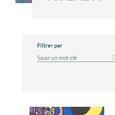
Filtrer par