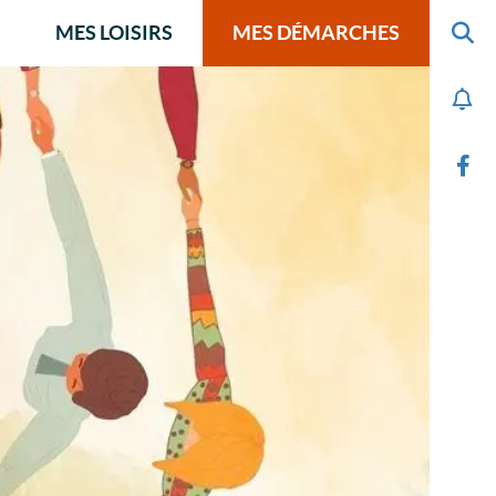
MES LOISIRS
MES DÉMARCHES