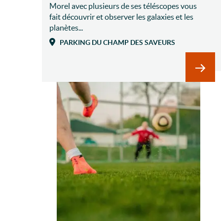
Morel avec plusieurs de ses téléscopes vous
fait découvrir et observer les galaxies et les
planètes...
PARKING DU CHAMP DES SAVEURS
En sav