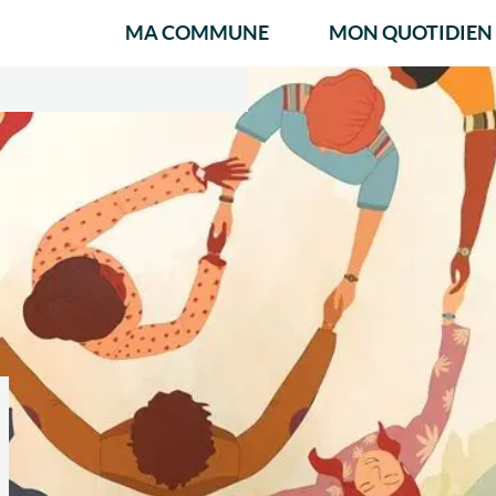
MA COMMUNE
MON QUOTIDIEN