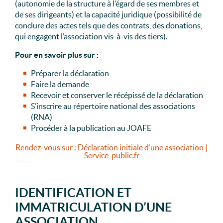
(autonomie de la structure à l’égard de ses membres et
de ses dirigeants) et la capacité juridique (possibilité de
conclure des actes tels que des contrats, des donations,
qui engagent l’association vis-à-vis des tiers).
Pour en savoir plus sur :
Préparer la déclaration
Faire la demande
Recevoir et conserver le récépissé de la déclaration
S’inscrire au répertoire national des associations
(RNA)
Procéder à la publication au JOAFE
Rendez-vous sur : Déclaration initiale d’une association |
Service-public.fr
IDENTIFICATION ET
IMMATRICULATION D’UNE
ASSOCIATION