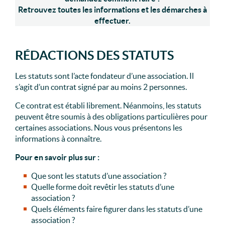
Retrouvez toutes les informations et les démarches à
effectuer.
RÉDACTIONS DES STATUTS
Les statuts sont l’acte fondateur d’une association. Il
s’agit d’un contrat signé par au moins 2 personnes.
Ce contrat est établi librement. Néanmoins, les statuts
peuvent être soumis à des obligations particulières pour
certaines associations. Nous vous présentons les
informations à connaître.
Pour en savoir plus sur :
Que sont les statuts d’une association ?
Quelle forme doit revêtir les statuts d’une
association ?
Quels éléments faire figurer dans les statuts d’une
association ?