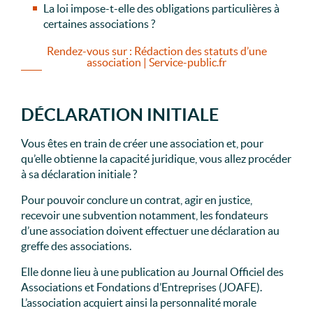
La loi impose-t-elle des obligations particulières à
certaines associations ?
Rendez-vous sur : Rédaction des statuts d’une
association | Service-public.fr
DÉCLARATION INITIALE
Vous êtes en train de créer une association et, pour
qu’elle obtienne la capacité juridique, vous allez procéder
à sa déclaration initiale ?
Pour pouvoir conclure un contrat, agir en justice,
recevoir une subvention notamment, les fondateurs
d’une association doivent effectuer une déclaration au
greffe des associations.
Elle donne lieu à une publication au Journal Officiel des
Associations et Fondations d’Entreprises (JOAFE).
L’association acquiert ainsi la personnalité morale