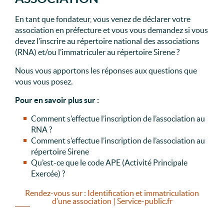
En tant que fondateur, vous venez de déclarer votre
association en préfecture et vous vous demandez si vous
devez l’inscrire au répertoire national des associations
(RNA) et/ou l’immatriculer au répertoire Sirene ?
Nous vous apportons les réponses aux questions que
vous vous posez.
Pour en savoir plus sur :
Comment s’effectue l’inscription de l’association au
RNA ?
Comment s’effectue l’inscription de l’association au
répertoire Sirene
Qu’est-ce que le code APE (Activité Principale
Exercée) ?
Rendez-vous sur : Identification et immatriculation
d’une association | Service-public.fr