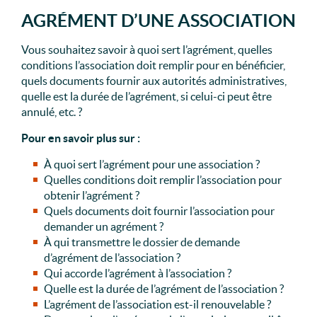
AGRÉMENT D’UNE ASSOCIATION
Vous souhaitez savoir à quoi sert l’agrément, quelles
conditions l’association doit remplir pour en bénéficier,
quels documents fournir aux autorités administratives,
quelle est la durée de l’agrément, si celui-ci peut être
annulé, etc. ?
Pour en savoir plus sur :
À quoi sert l’agrément pour une association ?
Quelles conditions doit remplir l’association pour
obtenir l’agrément ?
Quels documents doit fournir l’association pour
demander un agrément ?
À qui transmettre le dossier de demande
d’agrément de l’association ?
Qui accorde l’agrément à l’association ?
Quelle est la durée de l’agrément de l’association ?
L’agrément de l’association est-il renouvelable ?