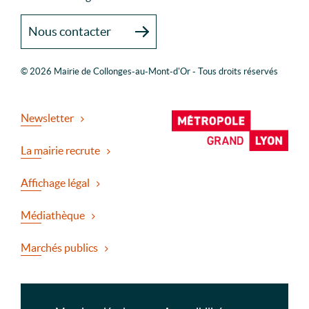
Nous contacter
© 2026 Mairie de Collonges-au-Mont-d'Or - Tous droits réservés
Newsletter
La mairie recrute
Affichage légal
Médiathèque
Marchés publics