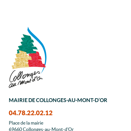
MAIRIE DE COLLONGES-AU-MONT-D’OR
04.78.22.02.12
Place de la mairie
69660 Collonges-au-Mont-d’Or