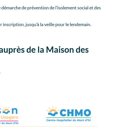
ne démarche de prévention de l’isolement social et des
inscription, jusqu’à la veille pour le lendemain.
 auprès de la Maison des
e