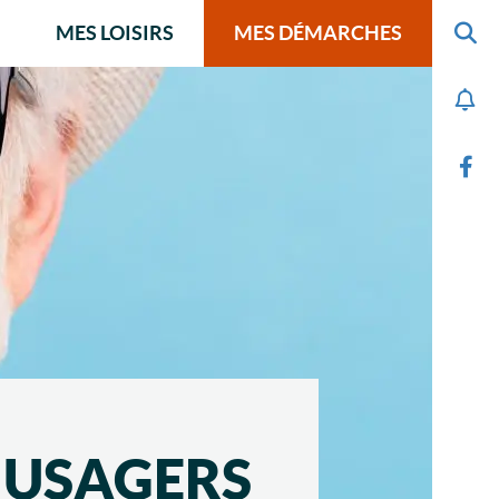
MES LOISIRS
MES DÉMARCHES
S USAGERS