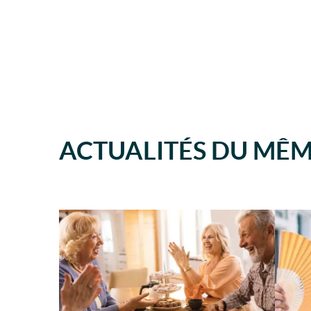
ACTUALITÉS DU MÊ