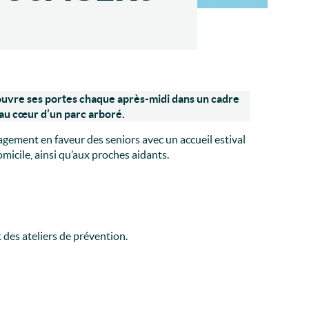
 ouvre ses portes chaque après-midi dans un cadre
 au cœur d’un parc arboré.
gement en faveur des seniors avec un accueil estival
micile, ainsi qu’aux proches aidants.
 des ateliers de prévention.