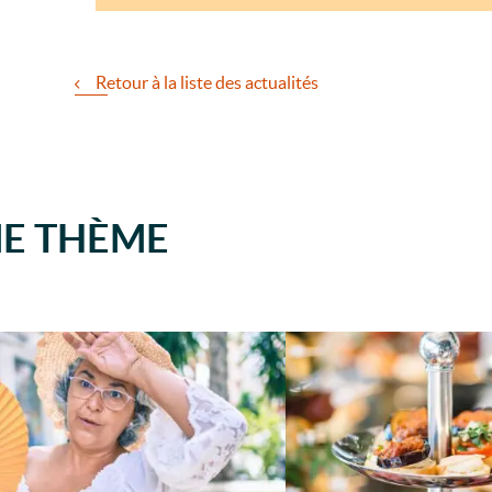
Retour à la liste des actualités
ME THÈME