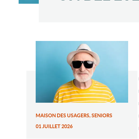
MAISON DES USAGERS, SENIORS
01 JUILLET 2026