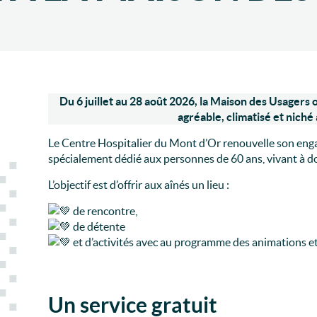
Du 6 juillet au 28 août 2026, la Maison des Usagers
agréable, climatisé et niché
Le Centre Hospitalier du Mont d’Or renouvelle son enga
spécialement dédié aux personnes de 60 ans, vivant à do
L’objectif est d’offrir aux aînés un lieu :
de rencontre,
de détente
et d’activités avec au programme des animations et
Un service gratuit