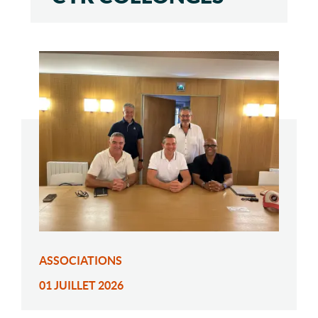
ASSOCIATIONS
01 JUILLET 2026