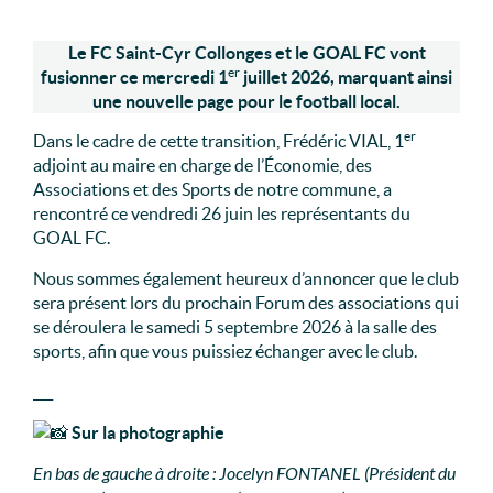
Le FC Saint-Cyr Collonges et le GOAL FC vont
er
fusionner ce mercredi 1
juillet 2026, marquant ainsi
une nouvelle page pour le football local.
er
Dans le cadre de cette transition, Frédéric VIAL, 1
adjoint au maire en charge de l’Économie, des
Associations et des Sports de notre commune, a
rencontré ce vendredi 26 juin les représentants du
GOAL FC.
Nous sommes également heureux d’annoncer que le club
sera présent lors du prochain Forum des associations qui
se déroulera le samedi 5 septembre 2026 à la salle des
sports, afin que vous puissiez échanger avec le club.
___
Sur la photographie
En bas de gauche à droite : Jocelyn FONTANEL (Président du