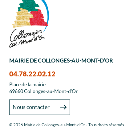
MAIRIE DE COLLONGES-AU-MONT-D’OR
04.78.22.02.12
Place de la mairie
69660 Collonges-au-Mont-d’Or
Nous contacter
© 2026 Mairie de Collonges-au-Mont-d'Or - Tous droits réservés