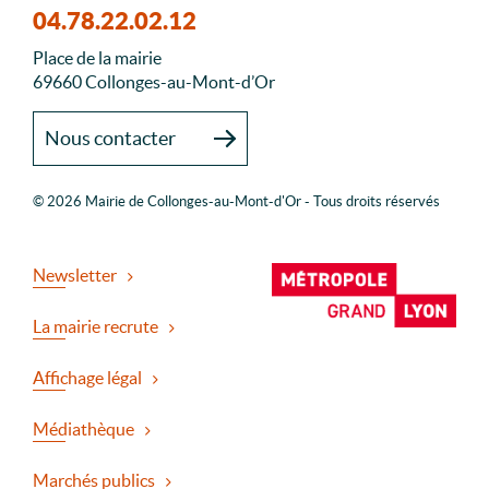
04.78.22.02.12
Place de la mairie
69660 Collonges-au-Mont-d’Or
Nous contacter
© 2026 Mairie de Collonges-au-Mont-d'Or - Tous droits réservés
Newsletter
La mairie recrute
Affichage légal
Médiathèque
Marchés publics