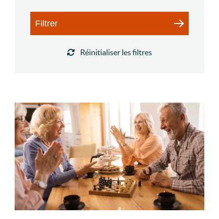
Filtrer
Réinitialiser les filtres