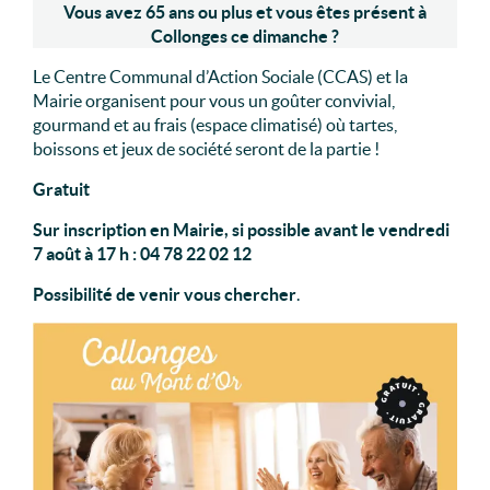
Vous avez 65 ans ou plus et vous êtes présent à
Collonges ce dimanche ?
Le Centre Communal d’Action Sociale (CCAS) et la
Mairie organisent pour vous un goûter convivial,
gourmand et au frais (espace climatisé) où tartes,
boissons et jeux de société seront de la partie !
Gratuit
Sur inscription en Mairie, si possible avant le vendredi
7 août à 17 h : 04 78 22 02 12
Possibilité de venir vous chercher
.