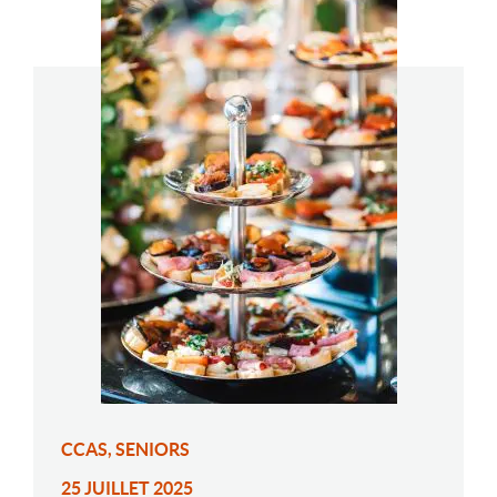
CCAS, SENIORS
25 JUILLET 2025