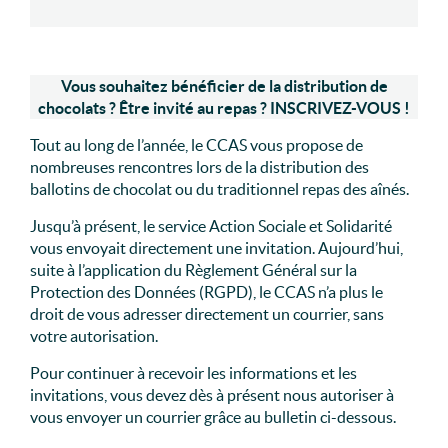
Vous souhaitez bénéficier de la distribution de
chocolats ? Être invité au repas ? INSCRIVEZ-VOUS !
Tout au long de l’année, le CCAS vous propose de
nombreuses rencontres lors de la distribution des
ballotins de chocolat ou du traditionnel repas des aînés.
Jusqu’à présent, le service Action Sociale et Solidarité
vous envoyait directement une invitation. Aujourd’hui,
suite à l’application du Règlement Général sur la
Protection des Données (RGPD), le CCAS n’a plus le
droit de vous adresser directement un courrier, sans
votre autorisation.
Pour continuer à recevoir les informations et les
invitations, vous devez dès à présent nous autoriser à
vous envoyer un courrier grâce au bulletin ci-dessous.