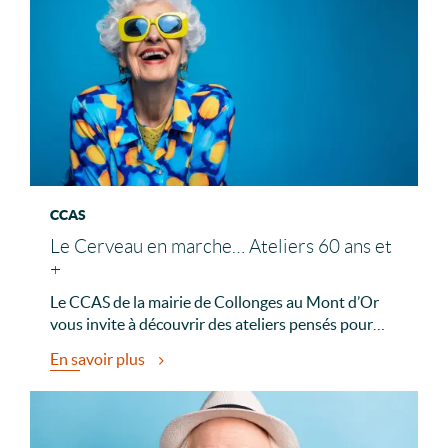
CCAS
Le Cerveau en marche… Ateliers 60 ans et
+
Le CCAS de la mairie de Collonges au Mont d’Or
vous invite à découvrir des ateliers pensés pour…
En savoir plus