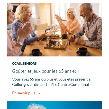
CCAS, SENIORS
Goûter et jeux pour les 65 ans et +
Vous avez 65 ans ou plus et vous êtes présent à
Collonges ce dimanche ? Le Centre Communal…
En savoir plus