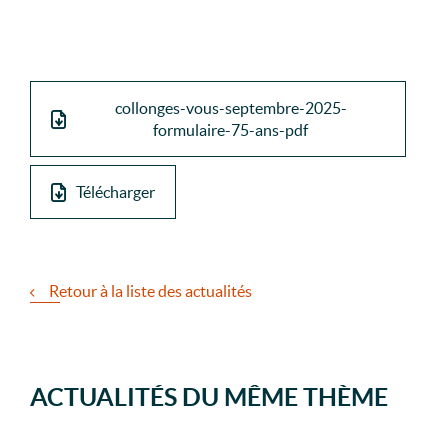
collonges-vous-septembre-2025-
formulaire-75-ans-pdf
Télécharger
Retour à la liste des actualités
ACTUALITÉS DU MÊME THÈME