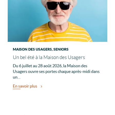
MAISON DES USAGERS, SENIORS
Un bel été à la Maison des Usagers
Du 6 juillet au 28 août 2026, la Maison des
Usagers ouvre ses portes chaque après-midi dans
un…
En savoir plus