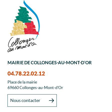
MAIRIE DE COLLONGES-AU-MONT-D’OR
04.78.22.02.12
Place de la mairie
69660 Collonges-au-Mont-d’Or
Nous contacter