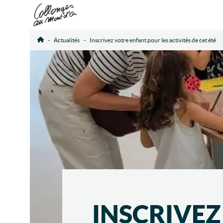
Actualités
Inscrivez votre enfant pour les activités de cet été
Accueil
INSCRIVEZ