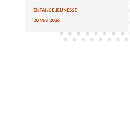
ENFANCE JEUNESSE
20 MAI 2026