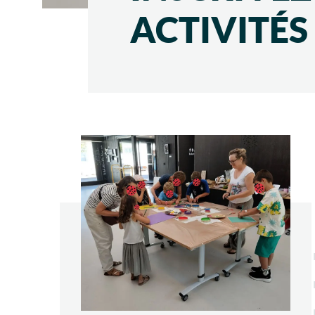
ACTIVITÉS 