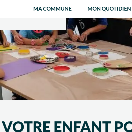
MA COMMUNE
MON QUOTIDIEN
 VOTRE ENFANT P