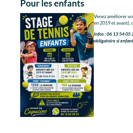
Pour les enfants
Venez améliorer vot
en 2019 et avant), d
Infos : 06 13 54 05 
obligatoire si enfan