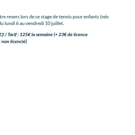
re revers lors de ce stage de tennis pour enfants (nés
u lundi 6 au vendredi 10 juillet.
22 / Tarif : 125€ la semaine (+ 23€ de licence
t non licencié)