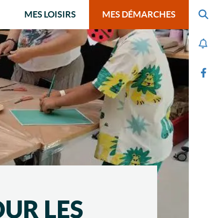
MES LOISIRS
MES DÉMARCHES
OUR LES