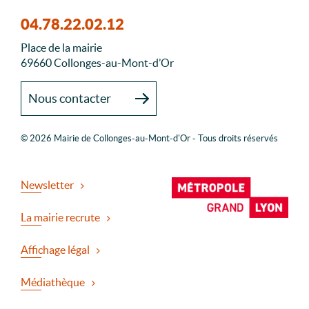
04.78.22.02.12
Place de la mairie
69660 Collonges-au-Mont-d’Or
Nous contacter
© 2026 Mairie de Collonges-au-Mont-d'Or - Tous droits réservés
Newsletter
La mairie recrute
Affichage légal
Médiathèque