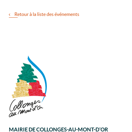
Retour à la liste des événements
MAIRIE DE COLLONGES-AU-MONT-D’OR