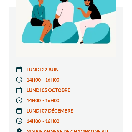
LUNDI 22 JUIN
14H00 - 16H00
LUNDI 05 OCTOBRE
14H00 - 16H00
LUNDI 07 DÉCEMBRE
14H00 - 16H00
MAIRIE ANNEXE DE CHAMPAGNE AU