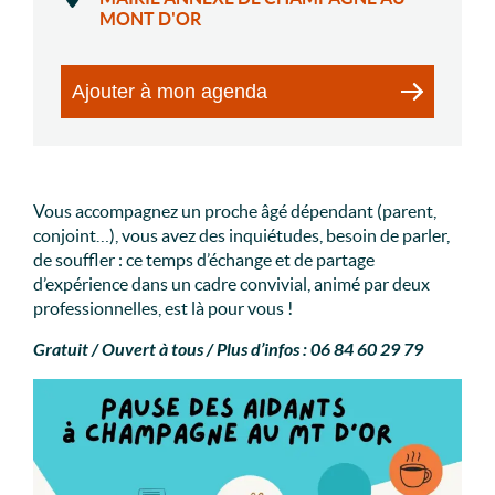
MONT D'OR
Ajouter à mon agenda
Vous accompagnez un proche âgé dépendant (parent,
conjoint…), vous avez des inquiétudes, besoin de parler,
de souffler : ce temps d’échange et de partage
d’expérience dans un cadre convivial, animé par deux
professionnelles, est là pour vous !
Gratuit / Ouvert à tous / Plus d’infos : 06 84 60 29 79