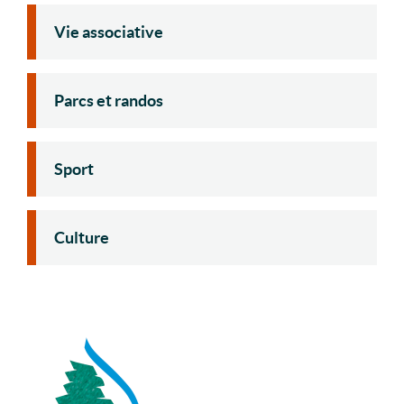
Vie associative
Parcs et randos
Sport
Culture