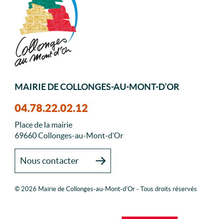
MAIRIE DE COLLONGES-AU-MONT-D’OR
04.78.22.02.12
Place de la mairie
69660 Collonges-au-Mont-d’Or
Nous contacter
© 2026 Mairie de Collonges-au-Mont-d'Or - Tous droits réservés