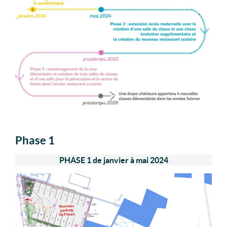
Phase 1
PHASE 1 de janvier à mai 2024