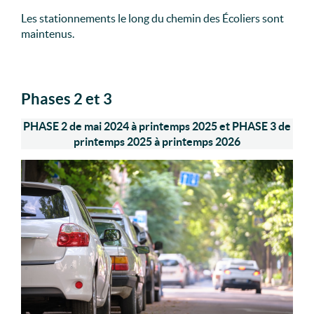
Les stationnements le long du chemin des Écoliers sont
maintenus.
Phases 2 et 3
PHASE 2 de mai 2024 à printemps 2025 et PHASE 3 de
printemps 2025 à printemps 2026