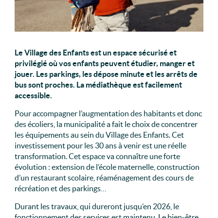
Le Village des Enfants est un espace sécurisé et
privilégié où vos enfants peuvent étudier, manger et
jouer. Les parkings, les dépose minute et les arrêts de
bus sont proches. La médiathèque est facilement
accessible.
Pour accompagner l’augmentation des habitants et donc
des écoliers, la municipalité a fait le choix de concentrer
les équipements au sein du Village des Enfants. Cet
investissement pour les 30 ans à venir est une réelle
transformation. Cet espace va connaître une forte
évolution : extension de l’école maternelle, construction
d’un restaurant scolaire, réaménagement des cours de
récréation et des parkings…
Durant les travaux, qui dureront jusqu’en 2026, le
fonctionnement des services est maintenu. Le bien-être