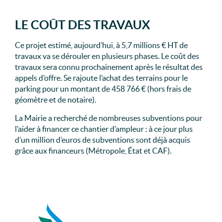
LE COÛT DES TRAVAUX
Ce projet estimé, aujourd’hui, à 5,7 millions € HT de
travaux va se dérouler en plusieurs phases. Le coût des
travaux sera connu prochainement après le résultat des
appels d’offre. Se rajoute l’achat des terrains pour le
parking pour un montant de 458 766 € (hors frais de
géomètre et de notaire).
La Mairie a recherché de nombreuses subventions pour
l’aider à financer ce chantier d’ampleur : à ce jour plus
d’un million d’euros de subventions sont déjà acquis
grâce aux financeurs (Métropole, État et CAF).