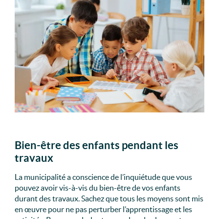
Bien-être des enfants pendant les
travaux
La municipalité a conscience de l’inquiétude que vous
pouvez avoir vis-à-vis du bien-être de vos enfants
durant des travaux. Sachez que tous les moyens sont mis
en œuvre pour ne pas perturber l’apprentissage et les