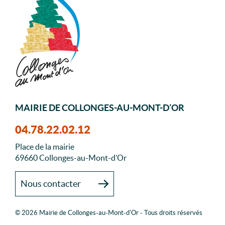
MAIRIE DE COLLONGES-AU-MONT-D’OR
04.78.22.02.12
Place de la mairie
69660 Collonges-au-Mont-d’Or
Nous contacter
© 2026 Mairie de Collonges-au-Mont-d'Or - Tous droits réservés