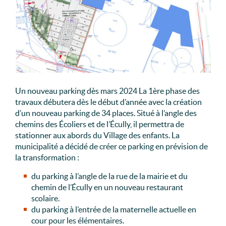
Un nouveau parking dès mars 2024 La 1ère phase des
travaux débutera dès le début d’année avec la création
d’un nouveau parking de 34 places. Situé à l’angle des
chemins des Écoliers et de l’Écully, il permettra de
stationner aux abords du Village des enfants. La
municipalité a décidé de créer ce parking en prévision de
la transformation :
du parking à l’angle de la rue de la mairie et du
chemin de l’Écully en un nouveau restaurant
scolaire.
du parking à l’entrée de la maternelle actuelle en
cour pour les élémentaires.