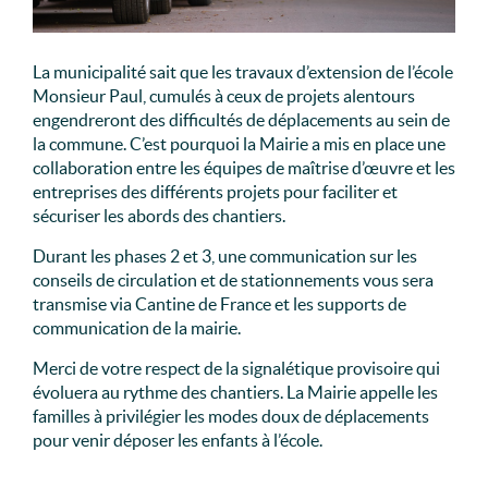
La municipalité sait que les travaux d’extension de l’école
Monsieur Paul, cumulés à ceux de projets alentours
engendreront des difficultés de déplacements au sein de
la commune. C’est pourquoi la Mairie a mis en place une
collaboration entre les équipes de maîtrise d’œuvre et les
entreprises des différents projets pour faciliter et
sécuriser les abords des chantiers.
Durant les phases 2 et 3, une communication sur les
conseils de circulation et de stationnements vous sera
transmise via Cantine de France et les supports de
communication de la mairie.
Merci de votre respect de la signalétique provisoire qui
évoluera au rythme des chantiers. La Mairie appelle les
familles à privilégier les modes doux de déplacements
pour venir déposer les enfants à l’école.