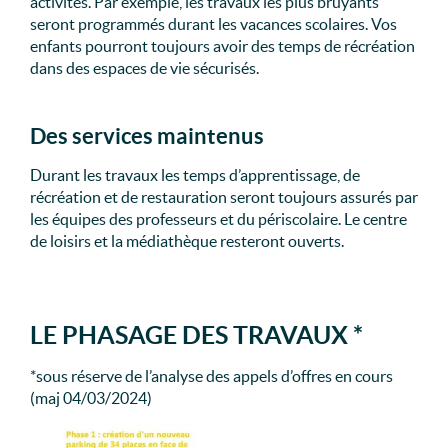
activités. Par exemple, les travaux les plus bruyants
seront programmés durant les vacances scolaires. Vos
enfants pourront toujours avoir des temps de récréation
dans des espaces de vie sécurisés.
Des services maintenus
Durant les travaux les temps d’apprentissage, de
récréation et de restauration seront toujours assurés par
les équipes des professeurs et du périscolaire. Le centre
de loisirs et la médiathèque resteront ouverts.
LE PHASAGE DES TRAVAUX *
*sous réserve de l’analyse des appels d’offres en cours
(maj 04/03/2024)