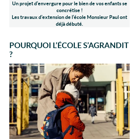
Un projet d’envergure pour le bien de vos enfants se
concrétise !
Les travaux d’extension de l’école Monsieur Paul ont
déjà débuté.
POURQUOI L’ÉCOLE S’AGRANDIT
?