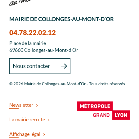
MAIRIE DE COLLONGES-AU-MONT-D’OR
04.78.22.02.12
Place de la mairie
69660 Collonges-au-Mont-d’Or
Nous contacter
© 2026 Mairie de Collonges-au-Mont-d'Or - Tous droits réservés
Newsletter
La mairie recrute
Affichage légal