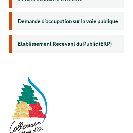
Demande d’occupation sur la voie publique
Etablissement Recevant du Public (ERP)