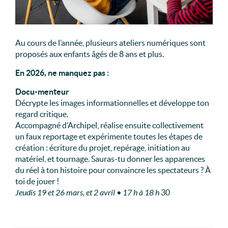
Au cours de l’année, plusieurs ateliers numériques sont
proposés aux enfants âgés de 8 ans et plus.
En 2026, ne manquez pas :
Docu-menteur
Décrypte les images informationnelles et développe ton
regard critique.
Accompagné d’Archipel, réalise ensuite collectivement
un faux reportage et expérimente toutes les étapes de
création : écriture du projet, repérage, initiation au
matériel, et tournage. Sauras-tu donner les apparences
du réel à ton histoire pour convaincre les spectateurs ? À
toi de jouer !
Jeudis 19 et 26 mars, et 2 avril
•
17 h à 18 h
30