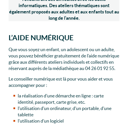
informatiques.
Des ateliers thématiques sont
également proposés aux adultes et aux enfants tout au
long de l’année.
L’AIDE NUMÉRIQUE
Que vous soyez un enfant, un adolescent ou un adulte,
vous pouvez bénéficier gratuitement de l’aide numérique
grâce aux différents ateliers individuels et collectifs en
réservant auprès de la médiathèque au 04 26 01 92 55.
Le conseiller numérique est là pour vous aider et vous
accompagner pour :
la réalisation d’une démarche en ligne : carte
identité, passeport, carte grise, etc.
l’utilisation d’un ordinateur, d’un portable, d’une
tablette
l’utilisation d’un logiciel