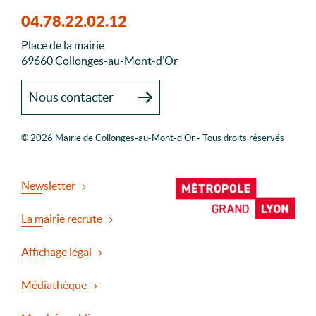
04.78.22.02.12
Place de la mairie
69660 Collonges-au-Mont-d’Or
Nous contacter
© 2026 Mairie de Collonges-au-Mont-d'Or - Tous droits réservés
Newsletter
La mairie recrute
Affichage légal
Médiathèque