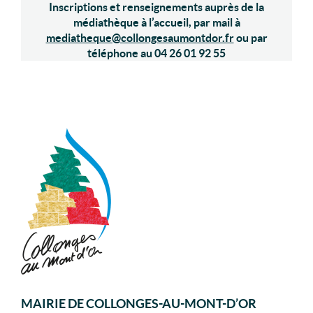
Inscriptions et renseignements auprès de la
médiathèque à l’accueil, par mail à
mediatheque@collongesaumontdor.fr
ou par
téléphone au 04 26 01 92 55
MAIRIE DE COLLONGES-AU-MONT-D’OR