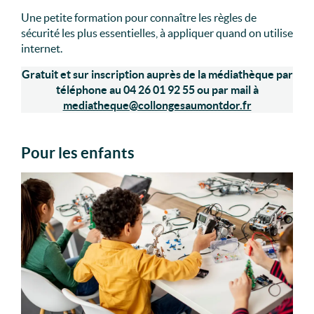
Une petite formation pour connaître les règles de
sécurité les plus essentielles, à appliquer quand on utilise
internet.
Gratuit et sur inscription auprès de la médiathèque par
téléphone au 04 26 01 92 55
ou par mail à
mediatheque@collongesaumontdor.fr
Pour les enfants