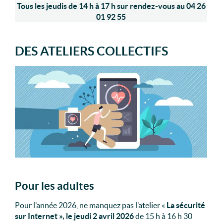
Tous les jeudis de 14 h à 17 h sur rendez-vous au 04 26
01 92 55
DES ATELIERS COLLECTIFS
Pour les adultes
Pour l’année 2026, ne manquez pas l’atelier «
La sécurité
sur Internet », le jeudi 2 avril 2026
de 15 h à 16 h 30