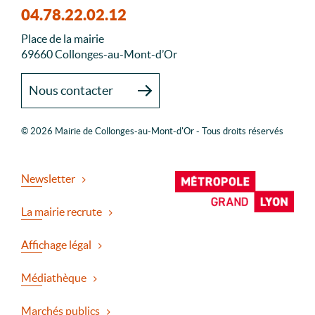
04.78.22.02.12
Place de la mairie
69660 Collonges-au-Mont-d’Or
Nous contacter
© 2026 Mairie de Collonges-au-Mont-d'Or - Tous droits réservés
Newsletter
La mairie recrute
Affichage légal
Médiathèque
Marchés publics