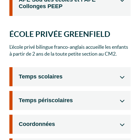
Collonges PEEP
ÉCOLE PRIVÉE GREENFIELD
L’école privé bilingue franco-anglais accueille les enfants
à partir de 2 ans de la toute petite section au CM2.
Temps scolaires
Temps périscolaires
Coordonnées