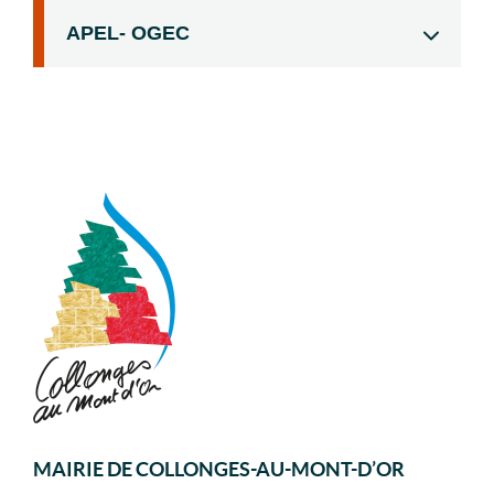
APEL- OGEC
MAIRIE DE COLLONGES-AU-MONT-D’OR