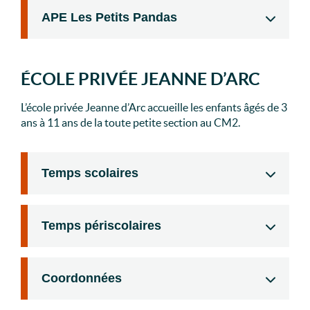
APE Les Petits Pandas
ÉCOLE PRIVÉE JEANNE D’ARC
L’école privée Jeanne d’Arc accueille les enfants âgés de 3
ans à 11 ans de la toute petite section au CM2.
Temps scolaires
Temps périscolaires
Coordonnées