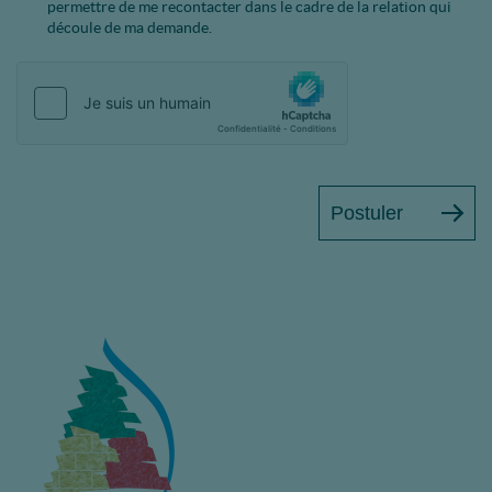
permettre de me recontacter dans le cadre de la relation qui
découle de ma demande.
Postuler