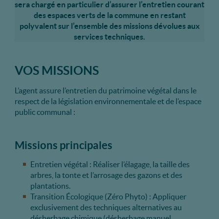
sera chargé en particulier d’assurer l’entretien courant
des espaces verts de la commune en restant
polyvalent sur l’ensemble des missions dévolues aux
services techniques.
VOS MISSIONS
L’agent assure l’entretien du patrimoine végétal dans le
respect de la législation environnementale et de l’espace
public communal :
Missions principales
Entretien végétal : Réaliser l’élagage, la taille des
arbres, la tonte et l’arrosage des gazons et des
plantations.
Transition Écologique (Zéro Phyto) : Appliquer
exclusivement des techniques alternatives au
désherbage chimique (désherbage manuel,