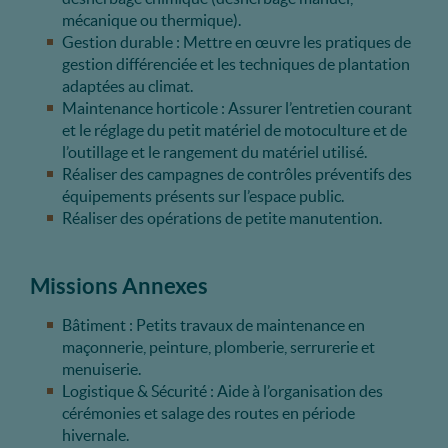
mécanique ou thermique).
Gestion durable : Mettre en œuvre les pratiques de
gestion différenciée et les techniques de plantation
adaptées au climat.
Maintenance horticole : Assurer l’entretien courant
et le réglage du petit matériel de motoculture et de
l’outillage et le rangement du matériel utilisé.
Réaliser des campagnes de contrôles préventifs des
équipements présents sur l’espace public.
Réaliser des opérations de petite manutention.
Missions Annexes
Bâtiment : Petits travaux de maintenance en
maçonnerie, peinture, plomberie, serrurerie et
menuiserie.
Logistique & Sécurité : Aide à l’organisation des
cérémonies et salage des routes en période
hivernale.