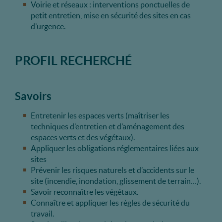
Voirie et réseaux : interventions ponctuelles de
petit entretien, mise en sécurité des sites en cas
d’urgence.
PROFIL RECHERCHÉ
Savoirs
Entretenir les espaces verts (maîtriser les
techniques d’entretien et d’aménagement des
espaces verts et des végétaux).
Appliquer les obligations réglementaires liées aux
sites
Prévenir les risques naturels et d’accidents sur le
site (incendie, inondation, glissement de terrain…).
Savoir reconnaître les végétaux.
Connaître et appliquer les règles de sécurité du
travail.