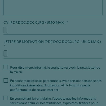
CV (PDF,DOC,DOCX,JPG - 5MO MAX.)
*
LETTRE DE MOTIVATION (PDF,DOC,DOCX,JPG - 5MO MAX.)
*
Pour être mieux informé, je souhaite recevoir la newsletter de
la mairie
En cochant cette case, je reconnais avoir pris connaissance des
Conditions Générales d’Utilisation
et de la
Politique de
confidentialité
de ce site Internet.
En soumettant le formulaire, j’accepte que les informations
saisies dans celui-ci soient utilisées, exploitées, traitées pour