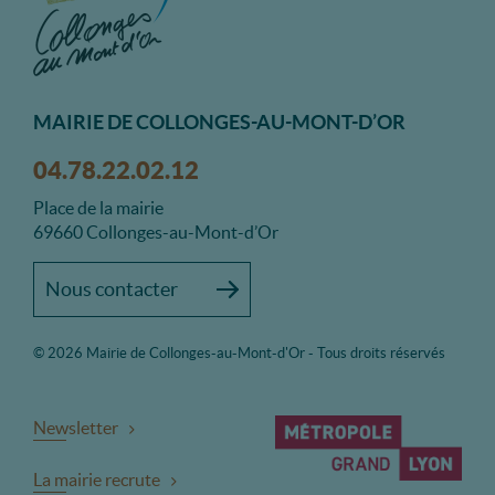
MAIRIE DE COLLONGES-AU-MONT-D’OR
04.78.22.02.12
Place de la mairie
69660 Collonges-au-Mont-d’Or
Nous contacter
© 2026 Mairie de Collonges-au-Mont-d'Or - Tous droits réservés
Newsletter
La mairie recrute