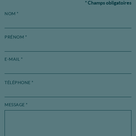
* Champs obligatoires
NOM
*
PRÉNOM
*
E-MAIL
*
TÉLÉPHONE
*
MESSAGE
*