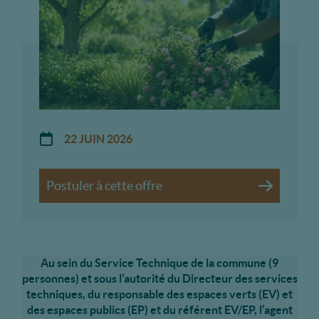
22 JUIN 2026
Postuler à cette offre
Au sein du Service Technique de la commune (9
personnes) et sous l’autorité du Directeur des services
techniques, du responsable des espaces verts (EV) et
des espaces publics (EP) et du référent EV/EP, l’agent