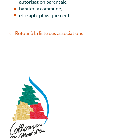
autorisation parentale,
habiter la commune,
être apte physiquement.
Retour à la liste des associations