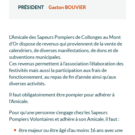
PRÉSIDENT
Gaston BOUVIER
L’Amicale des Sapeurs Pompiers de Collonges au Mont
d’Or dispose de revenus qui proviennent de la vente de
calendriers, de diverses manifestations, de dons et de
subventions municipales.
Ces revenus permettent à l’association l’élaboration des
festivités mais aussi la participation aux frais de
fonctionnement, au repas de fin d’année ainsi qu’aux
diverses activités.
Il faut obligatoirement être pompier pour adhérer à
l’Amicale.
Pour qu’une personne s’engage chez les Sapeurs
Pompiers Volontaires et adhère à son Amicale, il faut :
être majeur ou être âgé d’au moins 16 ans avec une