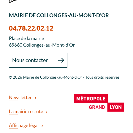
MAIRIE DE COLLONGES-AU-MONT-D’OR
04.78.22.02.12
Place de la mairie
69660 Collonges-au-Mont-d’Or
Nous contacter
© 2026 Mairie de Collonges-au-Mont-d'Or - Tous droits réservés
Newsletter
La mairie recrute
Affichage légal