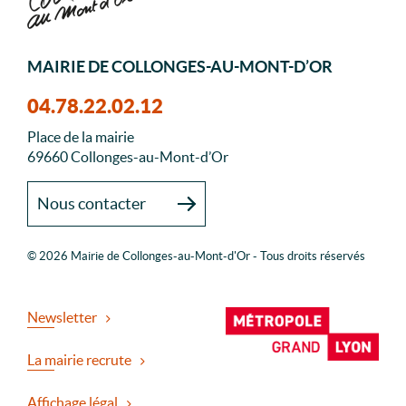
MAIRIE DE COLLONGES-AU-MONT-D’OR
04.78.22.02.12
Place de la mairie
69660 Collonges-au-Mont-d’Or
Nous contacter
© 2026 Mairie de Collonges-au-Mont-d'Or - Tous droits réservés
Newsletter
La mairie recrute
Affichage légal