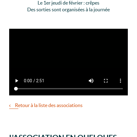
Le 1er jeudi de février : crêpes
Des sorties sont organisées à la journée
Retour à la liste des associations