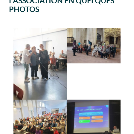
L'ASSOCIATION EN QUELQUES
PHOTOS