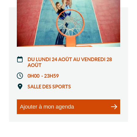
DU LUNDI 24 AOÛT AU VENDREDI 28
AOÛT
0H00 - 23H59
SALLE DES SPORTS
Ajouter à mon agenda