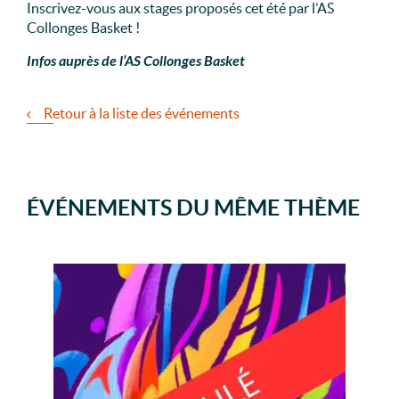
Inscrivez-vous aux stages proposés cet été par l’AS
Collonges Basket !
Infos auprès de l’AS Collonges Basket
Retour à la liste des événements
ÉVÉNEMENTS DU MÊME THÈME