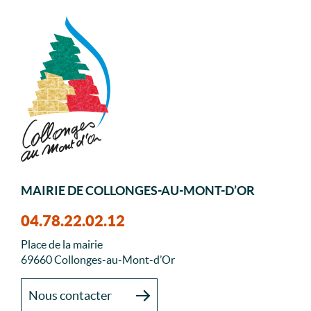
MAIRIE DE COLLONGES-AU-MONT-D’OR
04.78.22.02.12
Place de la mairie
69660 Collonges-au-Mont-d’Or
Nous contacter