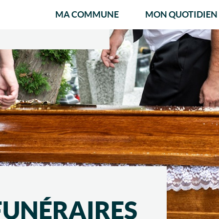
MA COMMUNE
MON QUOTIDIEN
FUNÉRAIRES