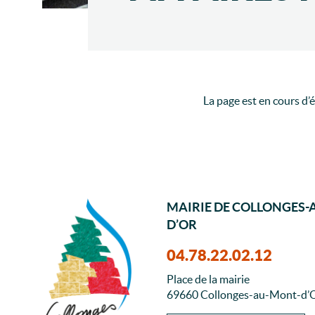
La page est en cours d
MAIRIE DE COLLONGES-
D’OR
04.78.22.02.12
Place de la mairie
69660 Collonges-au-Mont-d’