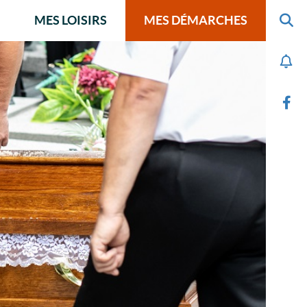
MES LOISIRS
MES DÉMARCHES