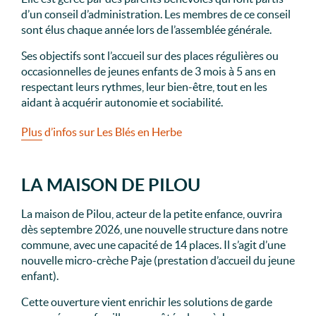
d’un conseil d’administration. Les membres de ce conseil
sont élus chaque année lors de l’assemblée générale.
Ses objectifs sont l’accueil sur des places régulières ou
occasionnelles de jeunes enfants de 3 mois à 5 ans en
respectant leurs rythmes, leur bien-être, tout en les
aidant à acquérir autonomie et sociabilité.
Plus d’infos sur Les Blés en Herbe
LA MAISON DE PILOU
La maison de Pilou, acteur de la petite enfance, ouvrira
dès septembre 2026, une nouvelle structure dans notre
commune, avec une capacité de 14 places. Il s’agit d’une
nouvelle micro-crèche Paje (prestation d’accueil du jeune
enfant).
Cette ouverture vient enrichir les solutions de garde