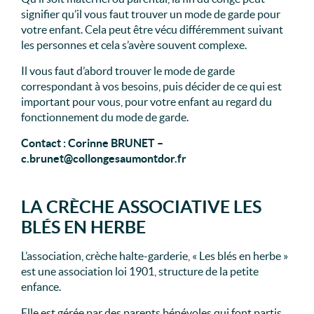
signifier qu’il vous faut trouver un mode de garde pour
votre enfant. Cela peut être vécu différemment suivant
les personnes et cela s’avère souvent complexe.
Il vous faut d’abord trouver le mode de garde
correspondant à vos besoins, puis décider de ce qui est
important pour vous, pour votre enfant au regard du
fonctionnement du mode de garde.
Contact : Corinne BRUNET –
c.brunet@collongesaumontdor.fr
LA CRÈCHE ASSOCIATIVE LES
BLÉS EN HERBE
L’association, crèche halte-garderie, « Les blés en herbe »
est une association loi 1901, structure de la petite
enfance.
Elle est gérée par des parents bénévoles qui font partis