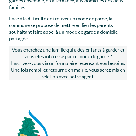
gardés ensemble, en alternance, aux domiciles des deux
familles.
Face à la difficulté de trouver un mode de garde, la
commune se propose de mettre en lien les parents
souhaitant faire appel à un mode de garde à domicile
partagée.
Vous cherchez une famille qui a des enfants à garder et
vous êtes intéressé par ce mode de garde ?
Inscrivez-vous via un formulaire recensant vos besoins.
Une fois rempli et retourné en mairie, vous serez mis en
relation avec notre agent.