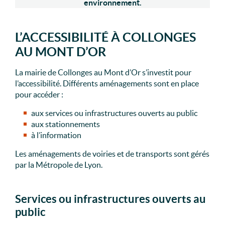
environnement.
L’ACCESSIBILITÉ À COLLONGES
AU MONT D’OR
La mairie de Collonges au Mont d’Or s’investit pour
l’accessibilité. Différents aménagements sont en place
pour accéder :
aux services ou infrastructures ouverts au public
aux stationnements
à l’information
Les aménagements de voiries et de transports sont gérés
par la Métropole de Lyon.
Services ou infrastructures ouverts au
public