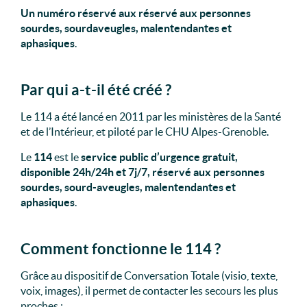
Un numéro réservé aux réservé aux personnes
sourdes, sourdaveugles, malentendantes et
aphasiques
.
Par qui a-t-il été créé ?
Le 114 a été lancé en 2011 par les ministères de la Santé
et de l’Intérieur, et piloté par le CHU Alpes-Grenoble.
Le
114
est le
service public d’urgence gratuit,
disponible 24h/24h et 7j/7, réservé aux personnes
sourdes, sourd-aveugles, malentendantes et
aphasiques
.
Comment fonctionne le 114 ?
Grâce au dispositif de Conversation Totale (visio, texte,
voix, images), il permet de contacter les secours les plus
proches :