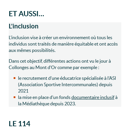
ET AUSSI…
L’inclusion
L’inclusion vise à créer un environnement où tous les
individus sont traités de manière équitable et ont accès
aux mêmes possibilités.
Dans cet objectif, différentes actions ont vu le jour à
Collonges au Mont d’Or comme par exemple :
le recrutement d’une éducatrice spécialisée à l’ASI
(Association Sportive Intercommunales) depuis
2021
la mise en place d’un fonds
documentaire inclusif
à
la Médiathèque depuis 2023.
LE 114