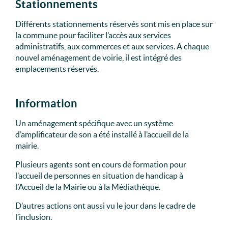
Stationnements
Différents stationnements réservés sont mis en place sur
la commune pour faciliter l’accès aux services
administratifs, aux commerces et aux services. A chaque
nouvel aménagement de voirie, il est intégré des
emplacements réservés.
Information
Un aménagement spécifique avec un système
d’amplificateur de son a été installé à l’accueil de la
mairie.
Plusieurs agents sont en cours de formation pour
l’accueil de personnes en situation de handicap à
l’Accueil de la Mairie ou à la Médiathèque.
D’autres actions ont aussi vu le jour dans le cadre de
l’inclusion.