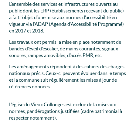
L’ensemble des services et infrastructures ouverts au
public dont les ERP (établissements recevant du public)
a fait l’objet d’une mise aux normes d’accessibilité en
vigueur via l’ADAP (Agenda d’Accessibilité Programmé)
en 2017 et 2018.
Les travaux ont permis la mise en place notamment de
bandes d’éveil d’escalier, de mains courantes, signaux
sonores, rampes amovibles, d’accès PMR, etc.
Les aménagements répondent à des cahiers des charges
nationaux précis. Ceux-ci peuvent évoluer dans le temps
et la commune suit régulièrement les mises à jour de
références données.
L’église du Vieux Collonges est exclue de la mise aux
normes, par dérogations justifiées (cadre patrimonial à
respecter notamment).