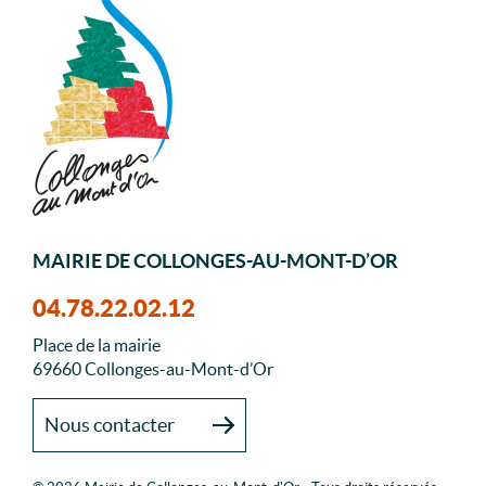
MAIRIE DE COLLONGES-AU-MONT-D’OR
04.78.22.02.12
Place de la mairie
69660 Collonges-au-Mont-d’Or
Nous contacter