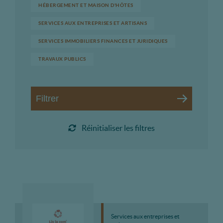
HÉBERGEMENT ET MAISON D'HÔTES
SERVICES AUX ENTREPRISES ET ARTISANS
SERVICES IMMOBILIERS FINANCES ET JURIDIQUES
TRAVAUX PUBLICS
Filtrer
Réinitialiser les filtres
Services aux entreprises et