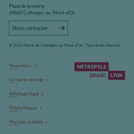
Place de la mairie
69660 Collonges-au-Mont-d’Or
Nous contacter
© 2026 Mairie de Collonges-au-Mont-d'Or - Tous droits réservés
Newsletter
La mairie recrute
Affichage légal
Médiathèque
Marchés publics