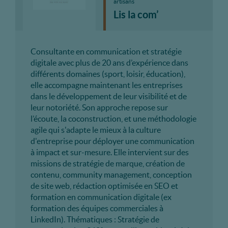
artisans
Lis la com’
Consultante en communication et stratégie
digitale avec plus de 20 ans d’expérience dans
différents domaines (sport, loisir, éducation),
elle accompagne maintenant les entreprises
dans le développement de leur visibilité et de
leur notoriété. Son approche repose sur
l’écoute, la coconstruction, et une méthodologie
agile qui s'adapte le mieux à la culture
d'entreprise pour déployer une communication
à impact et sur-mesure. Elle intervient sur des
missions de stratégie de marque, création de
contenu, community management, conception
de site web, rédaction optimisée en SEO et
formation en communication digitale (ex
formation des équipes commerciales à
LinkedIn). Thématiques : Stratégie de