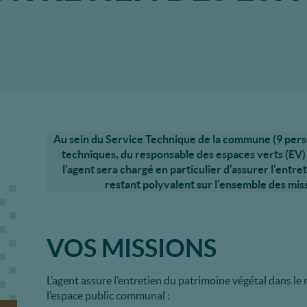
Au sein du Service Technique de la commune (9 perso
techniques, du responsable des espaces verts (EV) 
l’agent sera chargé en particulier d’assurer l’ent
restant polyvalent sur l’ensemble des mis
VOS MISSIONS
L’agent assure l’entretien du patrimoine végétal dans le
l’espace public communal :