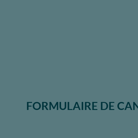
FORMULAIRE DE CA