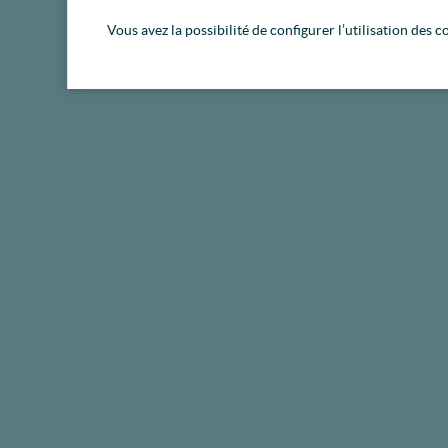
Vous avez la possibilité de configurer l’utilisation des c