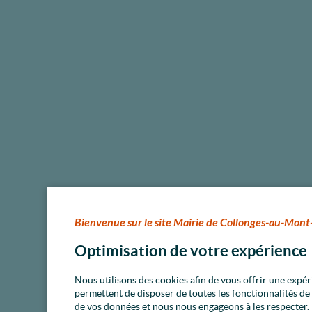
Bienvenue sur le site Mairie de Collonges-au-Mont
Optimisation de votre expérience
Nous utilisons des cookies afin de vous offrir une expé
permettent de disposer de toutes les fonctionnalités d
de vos données et nous nous engageons à les respecter.