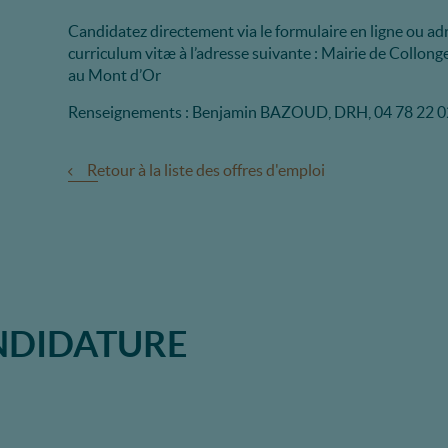
Candidatez directement via le formulaire en ligne ou a
curriculum vitæ à l’adresse suivante : Mairie de Collon
au Mont d’Or
Renseignements : Benjamin BAZOUD, DRH, 04 78 22 0
Retour à la liste des offres d'emploi
NDIDATURE