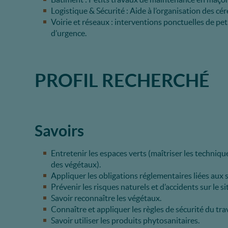
Logistique & Sécurité : Aide à l’organisation des cé
Voirie et réseaux : interventions ponctuelles de peti
d’urgence.
PROFIL RECHERCHÉ
Savoirs
Entretenir les espaces verts (maîtriser les techniq
des végétaux).
Appliquer les obligations réglementaires liées aux s
Prévenir les risques naturels et d’accidents sur le s
Savoir reconnaître les végétaux.
Connaître et appliquer les règles de sécurité du trav
Savoir utiliser les produits phytosanitaires.