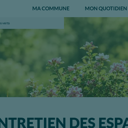
MA COMMUNE
MON QUOTIDIEN
s verts
NTRETIEN DES ESP