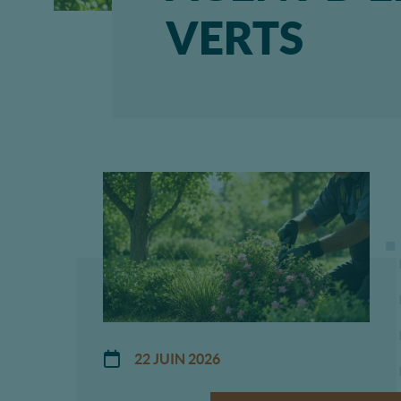
VERTS
22 JUIN 2026