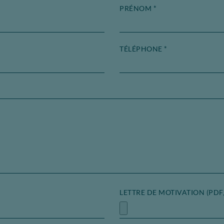
PRÉNOM
*
TÉLÉPHONE
*
LETTRE DE MOTIVATION (PDF