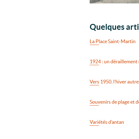
Quelques arti
La Place Saint-Martin
1924 : un déraillement
Vers 1950, l’hiver autr
Souvenirs de plage et d
Variétés d’antan