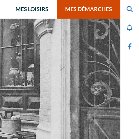
MES LOISIRS
MES DÉMARCHES