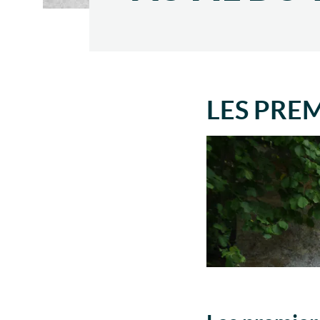
LES PRE