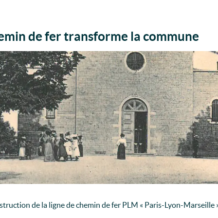
hemin de fer transforme la commune
nstruction de la ligne de chemin de fer PLM « Paris-Lyon-Marseille