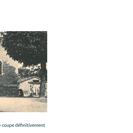
 » coupe définitivement