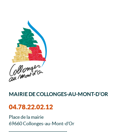
MAIRIE DE COLLONGES-AU-MONT-D’OR
04.78.22.02.12
Place de la mairie
69660 Collonges-au-Mont-d’Or