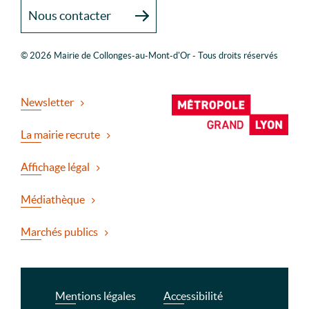
Nous contacter
© 2026 Mairie de Collonges-au-Mont-d'Or - Tous droits réservés
Newsletter
La mairie recrute
Affichage légal
Médiathèque
Marchés publics
Mentions légales
Accessibilité