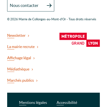
Nous contacter
© 2026 Mairie de Collonges-au-Mont-d'Or - Tous droits réservés
Newsletter
La mairie recrute
Affichage légal
Médiathèque
Marchés publics
Mentions légales
Accessibilité