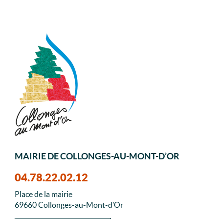
MAIRIE DE COLLONGES-AU-MONT-D’OR
04.78.22.02.12
Place de la mairie
69660 Collonges-au-Mont-d’Or