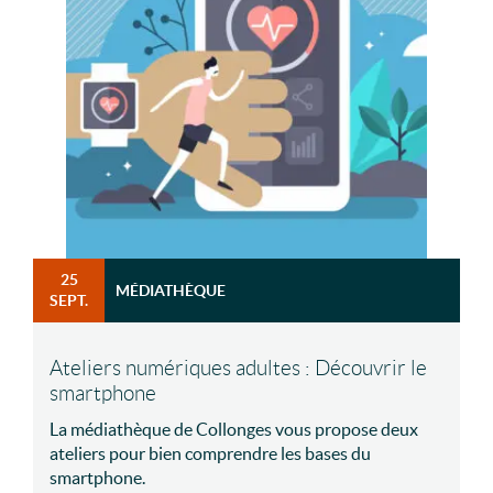
25
MÉDIATHÈQUE
SEPT.
Ateliers numériques adultes : Découvrir le
smartphone
La médiathèque de Collonges vous propose deux
ateliers pour bien comprendre les bases du
smartphone.