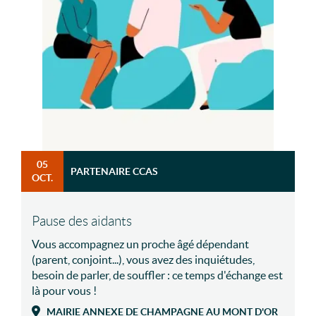
05
PARTENAIRE CCAS
OCT.
Pause des aidants
Vous accompagnez un proche âgé dépendant
(parent, conjoint...), vous avez des inquiétudes,
besoin de parler, de souffler : ce temps d'échange est
là pour vous !
MAIRIE ANNEXE DE CHAMPAGNE AU MONT D'OR