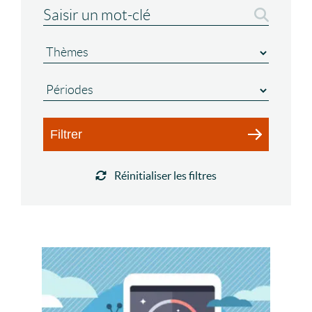
Filtrer
Réinitialiser les filtres