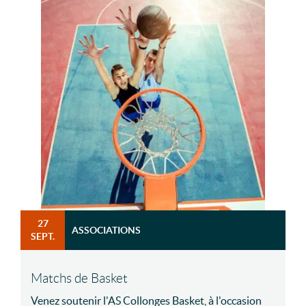
27
ASSOCIATIONS
SEPT.
Matchs de Basket
Venez soutenir l'AS Collonges Basket, à l'occasion