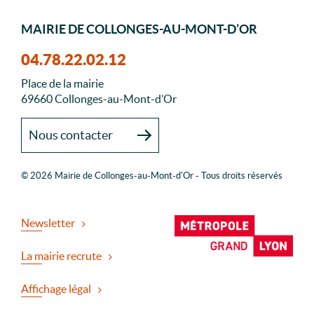
MAIRIE DE COLLONGES-AU-MONT-D’OR
04.78.22.02.12
Place de la mairie
69660 Collonges-au-Mont-d’Or
Nous contacter
© 2026 Mairie de Collonges-au-Mont-d'Or - Tous droits réservés
Newsletter
La mairie recrute
Affichage légal