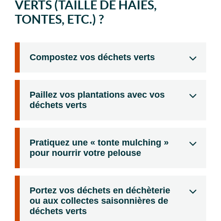
VERTS (TAILLE DE HAIES,
TONTES, ETC.) ?
Compostez vos déchets verts
Paillez vos plantations avec vos
déchets verts
Pratiquez une « tonte mulching »
pour nourrir votre pelouse
Portez vos déchets en déchèterie
ou aux collectes saisonnières de
déchets verts