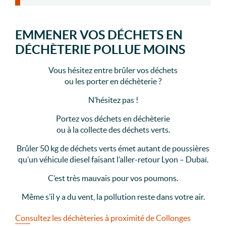
EMMENER VOS DÉCHETS EN
DÉCHÈTERIE POLLUE MOINS
Vous hésitez entre brûler vos déchets
ou les porter en déchèterie ?
N’hésitez pas !
Portez vos déchets en déchèterie
ou à la collecte des déchets verts.
Brûler 50 kg de déchets verts émet autant de poussières
qu’un véhicule diesel faisant l’aller-retour Lyon – Dubaï.
C’est très mauvais pour vos poumons.
Même s’il y a du vent, la pollution reste dans votre air.
Consultez les déchèteries à proximité de Collonges