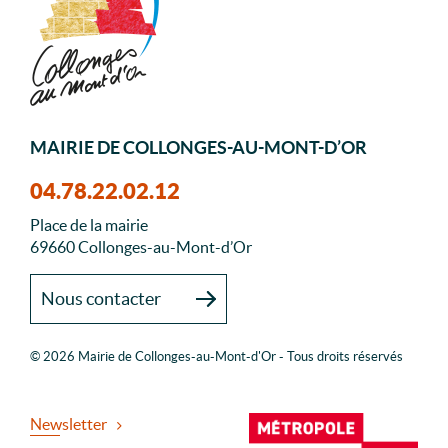
MAIRIE DE COLLONGES-AU-MONT-D’OR
04.78.22.02.12
Place de la mairie
69660 Collonges-au-Mont-d’Or
Nous contacter
© 2026 Mairie de Collonges-au-Mont-d'Or - Tous droits réservés
Newsletter