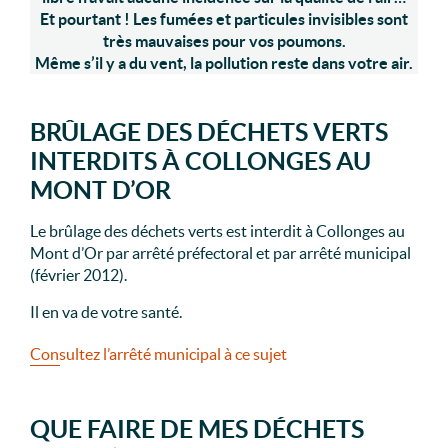
Et pourtant ! Les fumées et particules invisibles sont
très mauvaises pour vos poumons.
Même s’il y a du vent, la pollution reste dans votre air.
BRÛLAGE DES DÉCHETS VERTS
INTERDITS À COLLONGES AU
MONT D’OR
Le brûlage des déchets verts est interdit à Collonges au
Mont d’Or par arrêté préfectoral et par arrêté municipal
(février 2012).
Il en va de votre santé.
Consultez l’arrêté municipal à ce sujet
QUE FAIRE DE MES DÉCHETS