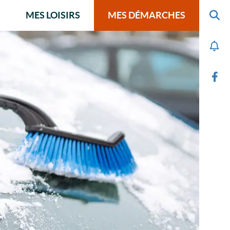
MES LOISIRS
MES DÉMARCHES