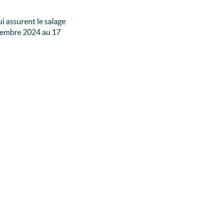
i assurent le salage
novembre 2024 au 17