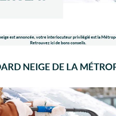
neige est annoncée, votre interlocuteur privilégié est la Métrop
Retrouvez ici de bons conseils.
DARD NEIGE DE LA MÉTRO