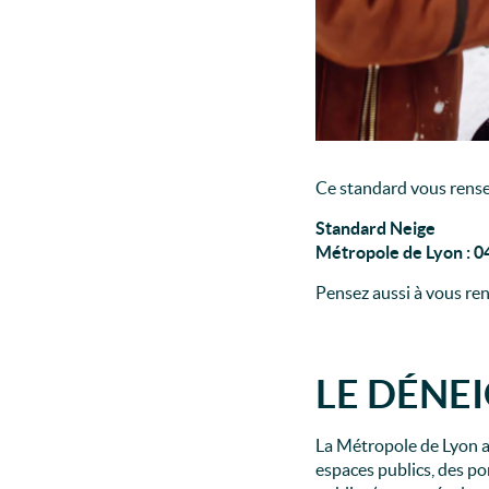
Ce standard vous rense
Standard Neige
Métropole de Lyon : 04
Pensez aussi à vous ren
LE DÉNE
La Métropole de Lyon as
espaces publics, des po