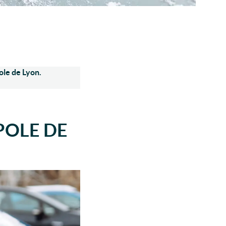
ole de Lyon.
POLE DE