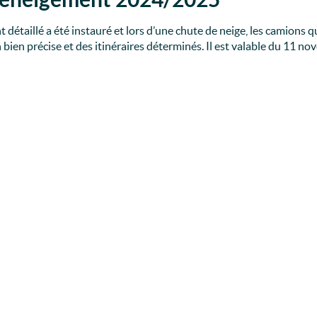
détaillé a été instauré et lors d’une chute de neige, les camions qu
bien précise et des itinéraires déterminés. Il est valable du 11 