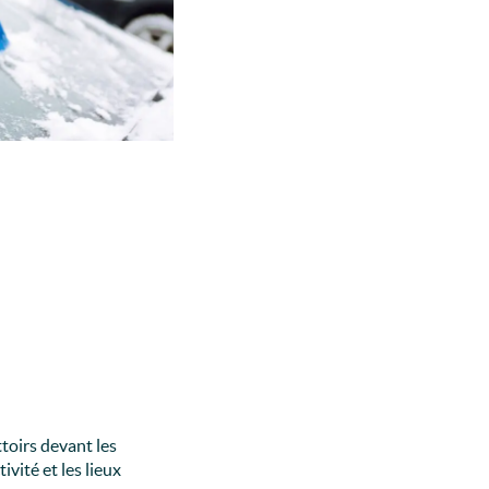
toirs devant les
vité et les lieux