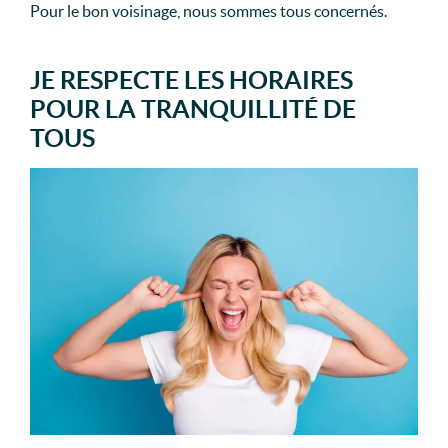
Pour le bon voisinage, nous sommes tous concernés.
JE RESPECTE LES HORAIRES
POUR LA TRANQUILLITÉ DE
TOUS