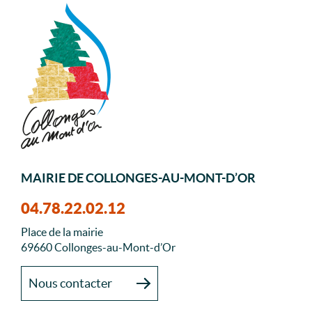
MAIRIE DE COLLONGES-AU-MONT-D’OR
04.78.22.02.12
Place de la mairie
69660 Collonges-au-Mont-d’Or
Nous contacter