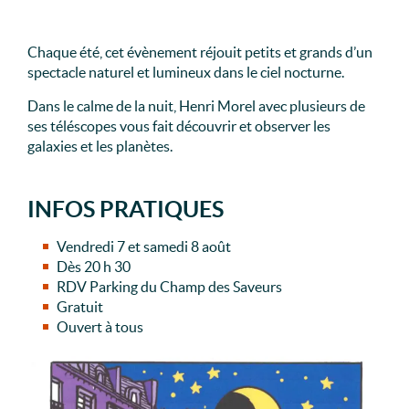
Chaque été, cet évènement réjouit petits et grands d’un
spectacle naturel et lumineux dans le ciel nocturne.
Dans le calme de la nuit, Henri Morel avec plusieurs de
ses téléscopes vous fait découvrir et observer les
galaxies et les planètes.
INFOS PRATIQUES
Vendredi 7 et samedi 8 août
Dès 20 h 30
RDV Parking du Champ des Saveurs
Gratuit
Ouvert à tous