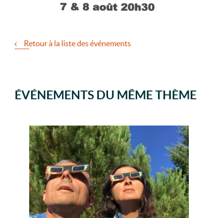
Retour à la liste des événements
ÉVÉNEMENTS DU MÊME THÈME