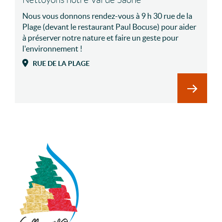
Nous vous donnons rendez-vous à 9 h 30 rue de la
Plage (devant le restaurant Paul Bocuse) pour aider
à préserver notre nature et faire un geste pour
l'environnement !
RUE DE LA PLAGE
En savoi