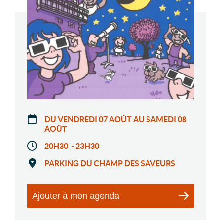
DU VENDREDI 07 AOÛT AU SAMEDI 08
AOÛT
20H30 - 23H30
PARKING DU CHAMP DES SAVEURS
Ajouter à mon agenda