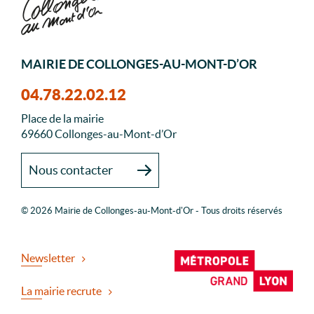
MAIRIE DE COLLONGES-AU-MONT-D’OR
04.78.22.02.12
Place de la mairie
69660 Collonges-au-Mont-d’Or
Nous contacter
© 2026 Mairie de Collonges-au-Mont-d'Or - Tous droits réservés
Newsletter
La mairie recrute